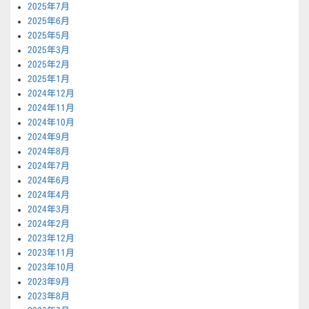
2025年7月
2025年6月
2025年5月
2025年3月
2025年2月
2025年1月
2024年12月
2024年11月
2024年10月
2024年9月
2024年8月
2024年7月
2024年6月
2024年4月
2024年3月
2024年2月
2023年12月
2023年11月
2023年10月
2023年9月
2023年8月