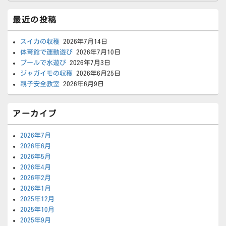
最近の投稿
スイカの収穫
2026年7月14日
体育館で運動遊び
2026年7月10日
プールで水遊び
2026年7月3日
ジャガイモの収穫
2026年6月25日
親子安全教室
2026年6月9日
アーカイブ
2026年7月
2026年6月
2026年5月
2026年4月
2026年2月
2026年1月
2025年12月
2025年10月
2025年9月