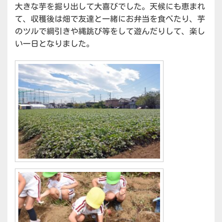
大きな芋を掘り出して大喜びでした。天候にも恵まれ
て、収穫後は畑で友達と一緒にお弁当を食べたり、芋
のツルで綱引きや縄跳び等をして遊んだりして、楽し
い一日となりました。