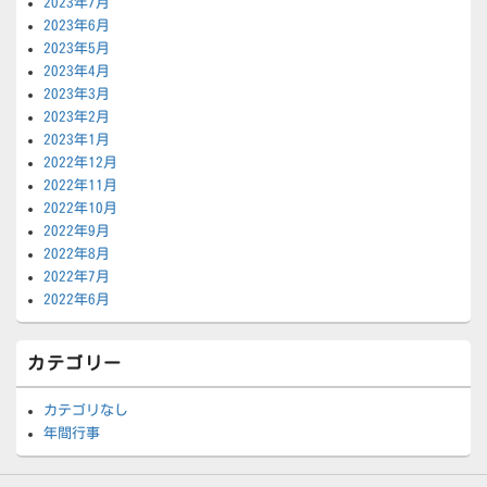
2023年7月
2023年6月
2023年5月
2023年4月
2023年3月
2023年2月
2023年1月
2022年12月
2022年11月
2022年10月
2022年9月
2022年8月
2022年7月
2022年6月
カテゴリー
カテゴリなし
年間行事