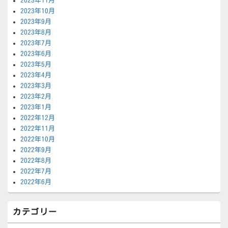
2023年11月
2023年10月
2023年9月
2023年8月
2023年7月
2023年6月
2023年5月
2023年4月
2023年3月
2023年2月
2023年1月
2022年12月
2022年11月
2022年10月
2022年9月
2022年8月
2022年7月
2022年6月
カテゴリー