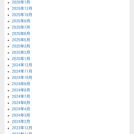
2026年1月
2025年12月
2025年10月
2025年9月
2025年7月
2025年6月
2025年5月
2025年3月
2025年2月
2025年1月
2024年12月
2024年11月
2024年10月
2024年9月
2024年8月
2024年7月
2024年6月
2024年4月
2024年3月
2024年2月
2023年12月