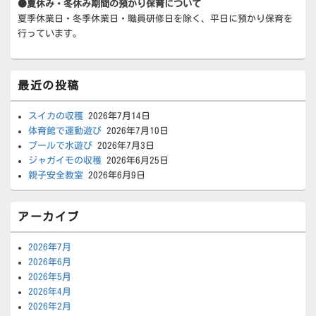
●夏休み・冬休み期間の預かり保育について
夏季休業日・冬季休業日・職員研修日を除く、平日に預かり保育を
行っています。
最近の投稿
スイカの収穫
2026年7月14日
体育館で運動遊び
2026年7月10日
プールで水遊び
2026年7月3日
ジャガイモの収穫
2026年6月25日
親子安全教室
2026年6月9日
アーカイブ
2026年7月
2026年6月
2026年5月
2026年4月
2026年2月