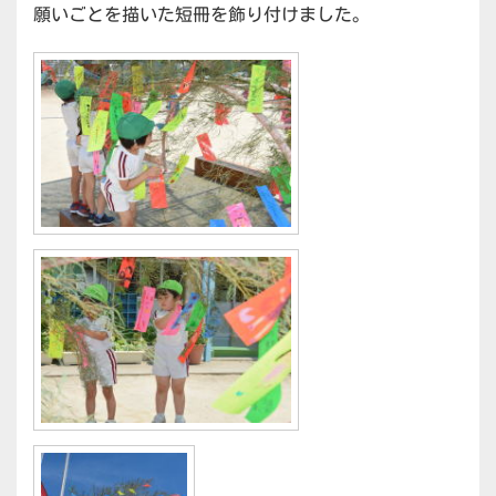
願いごとを描いた短冊を飾り付けました。