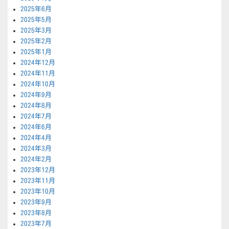
2025年6月
2025年5月
2025年3月
2025年2月
2025年1月
2024年12月
2024年11月
2024年10月
2024年9月
2024年8月
2024年7月
2024年6月
2024年4月
2024年3月
2024年2月
2023年12月
2023年11月
2023年10月
2023年9月
2023年8月
2023年7月