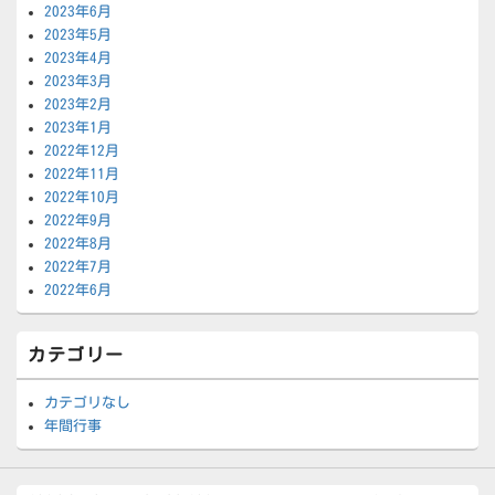
2023年6月
2023年5月
2023年4月
2023年3月
2023年2月
2023年1月
2022年12月
2022年11月
2022年10月
2022年9月
2022年8月
2022年7月
2022年6月
カテゴリー
カテゴリなし
年間行事