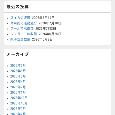
最近の投稿
スイカの収穫
2026年7月14日
体育館で運動遊び
2026年7月10日
プールで水遊び
2026年7月3日
ジャガイモの収穫
2026年6月25日
親子安全教室
2026年6月9日
アーカイブ
2026年7月
2026年6月
2026年5月
2026年4月
2026年2月
2026年1月
2025年12月
2025年10月
2025年9月
2025年7月