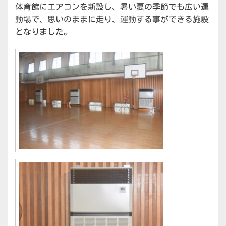
体育館にエアコンを新設し、暑い夏の季節でも広い運
動場で、思いのままに走り、運動する事ができる施設
となりました。