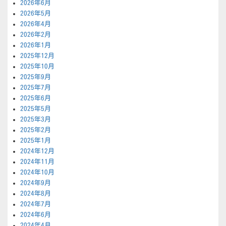
2026年6月
2026年5月
2026年4月
2026年2月
2026年1月
2025年12月
2025年10月
2025年9月
2025年7月
2025年6月
2025年5月
2025年3月
2025年2月
2025年1月
2024年12月
2024年11月
2024年10月
2024年9月
2024年8月
2024年7月
2024年6月
2024年4月