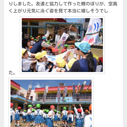
りしました。友達と協力して作った鯉のぼりが、空高
く上がり元気に泳ぐ姿を見て本当に嬉しそうでし
た。