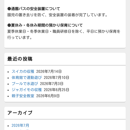
●通園バスの安全装置について
園児の置き去りを防ぐ、安全装置の装着が完了しています。
●夏休み・冬休み期間の預かり保育について
夏季休業日・冬季休業日・職員研修日を除く、平日に預かり保育を
行っています。
最近の投稿
スイカの収穫
2026年7月14日
体育館で運動遊び
2026年7月10日
プールで水遊び
2026年7月3日
ジャガイモの収穫
2026年6月25日
親子安全教室
2026年6月9日
アーカイブ
2026年7月