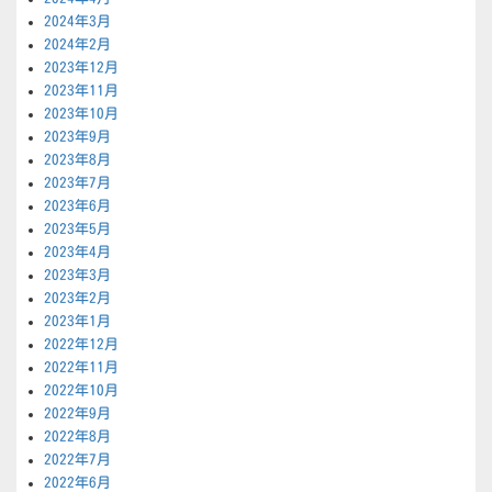
2024年3月
2024年2月
2023年12月
2023年11月
2023年10月
2023年9月
2023年8月
2023年7月
2023年6月
2023年5月
2023年4月
2023年3月
2023年2月
2023年1月
2022年12月
2022年11月
2022年10月
2022年9月
2022年8月
2022年7月
2022年6月