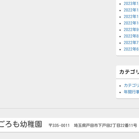
2023年
2022年
2022年
2022年
2022年
2022年
2022年
2022年
カテゴ
カテゴ
年間行
ごろも幼稚園
〒335-0011 埼玉県戸田市下戸田2丁目22番11号 TE