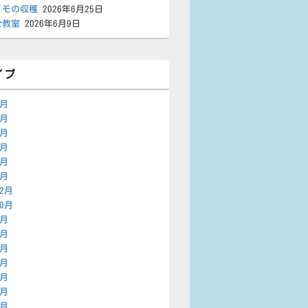
イモの収穫
2026年6月25日
全教室
2026年6月9日
イブ
7月
6月
5月
4月
2月
1月
12月
10月
9月
7月
6月
5月
3月
2月
1月