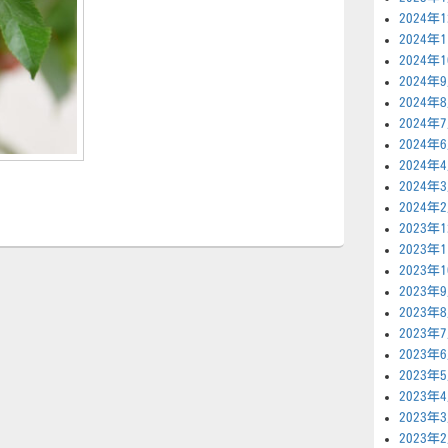
2024年
2024年
2024年
2024年
2024年
2024年
2024年
2024年
2024年
2024年
2023年
2023年
2023年
2023年
2023年
2023年
2023年
2023年
2023年
2023年
2023年