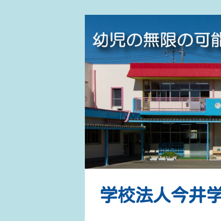
学校法人今井学