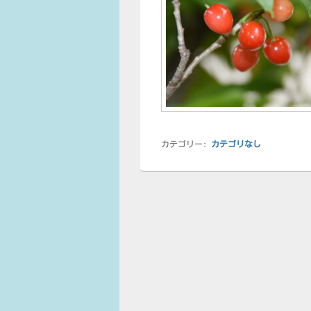
カテゴリー:
カテゴリなし