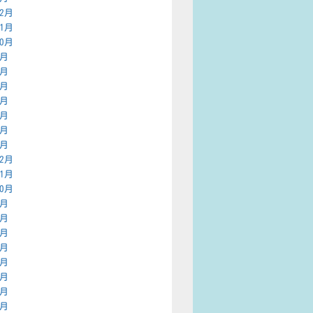
12月
11月
10月
9月
8月
7月
6月
4月
3月
2月
12月
11月
10月
9月
8月
7月
6月
5月
4月
3月
2月