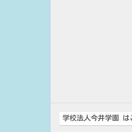
学校法人今井学園 は