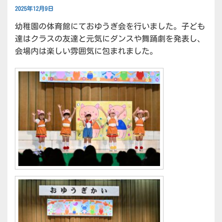
2025年12月9日
幼稚園の体育館にておゆうぎ会を行いました。子ども
達はクラスの友達と元気にダンスや舞踊劇を発表し、
会場内は楽しい雰囲気に包まれました。