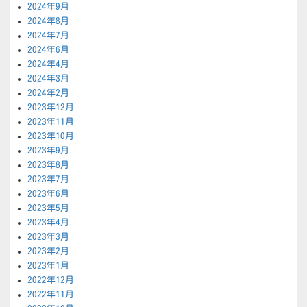
2024年9月
2024年8月
2024年7月
2024年6月
2024年4月
2024年3月
2024年2月
2023年12月
2023年11月
2023年10月
2023年9月
2023年8月
2023年7月
2023年6月
2023年5月
2023年4月
2023年3月
2023年2月
2023年1月
2022年12月
2022年11月