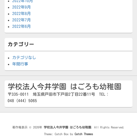
2022年10月
2022年9月
2022年8月
2022年7月
2022年6月
カテゴリー
カテゴリなし
年間行事
学校法人今井学園 はごろも幼稚園
〒335-0011 埼玉県戸田市下戸田2丁目22番11号 TEL：
048（444）5065
著作権表示 © 2026年
学校法人今井学園 はごろも幼稚園
. All Rights Reserved.
Theme: Catch Box by
Catch Themes