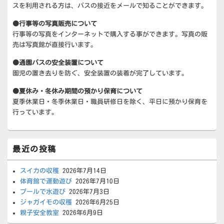
スを利用される方は、バスの接近をメールで知ることができます。
リ
ア
●行事等の写真販売について
行事等の写真をインターネットで購入する事ができます。写真の販
売は写真館が直接行います。
●通園バスの安全装置について
園児の置き去りを防ぐ、安全装置の装着が完了しています。
●夏休み・冬休み期間の預かり保育について
夏季休業日・冬季休業日・職員研修日を除く、平日に預かり保育を
行っています。
最近の投稿
スイカの収穫
2026年7月14日
体育館で運動遊び
2026年7月10日
プールで水遊び
2026年7月3日
ジャガイモの収穫
2026年6月25日
親子安全教室
2026年6月9日