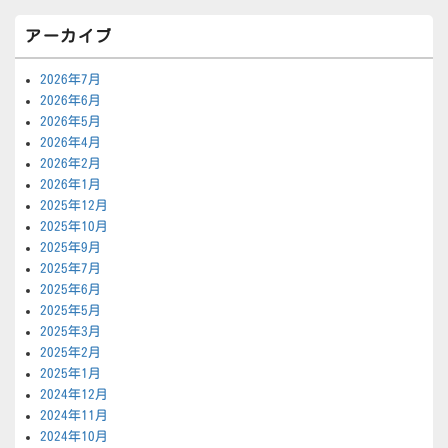
アーカイブ
2026年7月
2026年6月
2026年5月
2026年4月
2026年2月
2026年1月
2025年12月
2025年10月
2025年9月
2025年7月
2025年6月
2025年5月
2025年3月
2025年2月
2025年1月
2024年12月
2024年11月
2024年10月