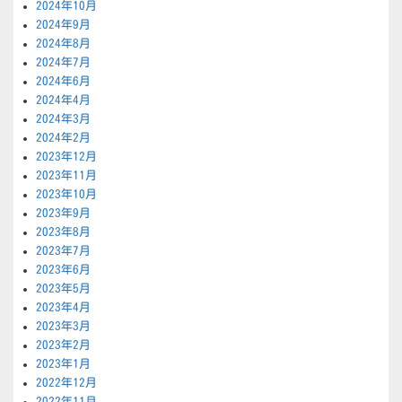
2024年10月
2024年9月
2024年8月
2024年7月
2024年6月
2024年4月
2024年3月
2024年2月
2023年12月
2023年11月
2023年10月
2023年9月
2023年8月
2023年7月
2023年6月
2023年5月
2023年4月
2023年3月
2023年2月
2023年1月
2022年12月
2022年11月