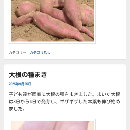
カテゴリー:
カテゴリなし
大根の種まき
2025年9月25日
子ども達が園庭に大根の種をまきました。まいた大根
は3日から4日で発芽し、ギザギザした本葉も伸び始め
ました。