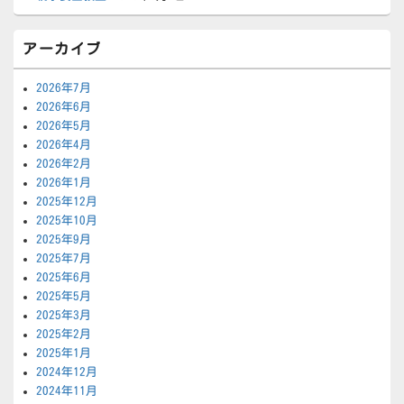
アーカイブ
2026年7月
2026年6月
2026年5月
2026年4月
2026年2月
2026年1月
2025年12月
2025年10月
2025年9月
2025年7月
2025年6月
2025年5月
2025年3月
2025年2月
2025年1月
2024年12月
2024年11月