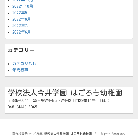
2022年10月
2022年9月
2022年8月
2022年7月
2022年6月
カテゴリー
カテゴリなし
年間行事
学校法人今井学園 はごろも幼稚園
〒335-0011 埼玉県戸田市下戸田2丁目22番11号 TEL：
048（444）5065
著作権表示 © 2026年
学校法人今井学園 はごろも幼稚園
. All Rights Reserved.