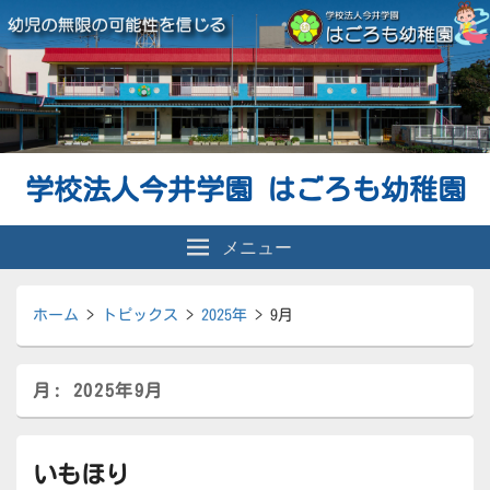
学校法人今井学園 はごろも幼稚園
メニュー
ホーム
>
トピックス
>
2025年
>
9月
月:
2025年9月
いもほり