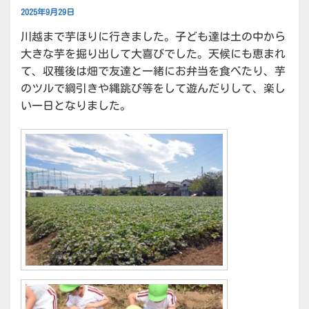
2025年9月29日
川越まで芋ほりに行きました。子ども達は土の中から
大きな芋を掘り出して大喜びでした。天候にも恵まれ
て、収穫後は畑で友達と一緒にお弁当を食べたり、芋
のツルで綱引きや縄跳び等をして遊んだりして、楽し
い一日となりました。