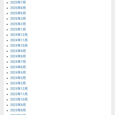
2025年7月
2025年6月
2025年5月
2025年3月
2025年2月
2025年1月
2024年12月
2024年11月
2024年10月
2024年9月
2024年8月
2024年7月
2024年6月
2024年4月
2024年3月
2024年2月
2023年12月
2023年11月
2023年10月
2023年9月
2023年8月