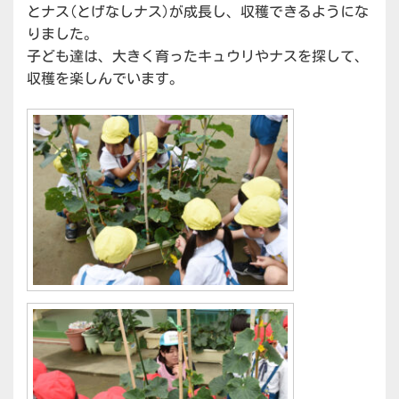
とナス(とげなしナス)が成長し、収穫できるようにな
りました。
子ども達は、大きく育ったキュウリやナスを探して、
収穫を楽しんでいます。