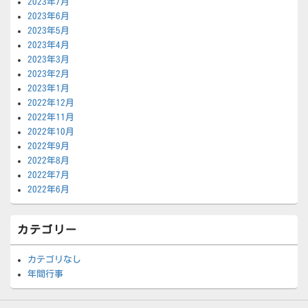
2023年7月
2023年6月
2023年5月
2023年4月
2023年3月
2023年2月
2023年1月
2022年12月
2022年11月
2022年10月
2022年9月
2022年8月
2022年7月
2022年6月
カテゴリー
カテゴリなし
年間行事