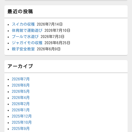
最近の投稿
スイカの収穫
2026年7月14日
体育館で運動遊び
2026年7月10日
プールで水遊び
2026年7月3日
ジャガイモの収穫
2026年6月25日
親子安全教室
2026年6月9日
アーカイブ
2026年7月
2026年6月
2026年5月
2026年4月
2026年2月
2026年1月
2025年12月
2025年10月
2025年9月